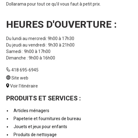
Dollarama pour tout ce qu’il vous faut à petit prix.
HEURES D'OUVERTURE :
Du lundi au mercredi: 9h00 à 17h30
Du jeudi au vendredi : 9h30 à 21h00
Samedi : 9h00 à 17h00
Dimanche : 9h00 à 16h00
418 695-6945
Site web
Voir l'itinéraire
PRODUITS ET SERVICES :
Articles ménagers
Papeterie et fournitures de bureau
Jouets et jeux pour enfants
Produits de nettoyage