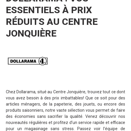
ESSENTIELS À PRIX
RÉDUITS AU CENTRE
JONQUIÈRE
Chez Dollarama, situé au Centre Jonquière, trouvez tout ce dont
vous avez besoin à des prix imbattables! Que ce soit pour des
articles ménagers, de la papeterie, des jouets, ou encore des
produits saisonniers, notre vaste sélection vous permet de faire
des économies sans sacrifier la qualité. Venez découvrir nos
nouveautés régulières et profitez d’un service rapide et efficace
pour un magasinage sans stress. Passez voir l’équipe de