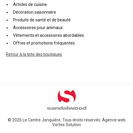
Articles de cuisine
Décoration saisonnière
Produits de santé et de beauté
Accessoires pour animaux
Vêtements et accessoires abordables
Offres et promotions fréquentes
Retour à la liste des boutiques
© 2026 Le Centre Jonquière. Tous droits réservés.
Agence web
Vortex Solution